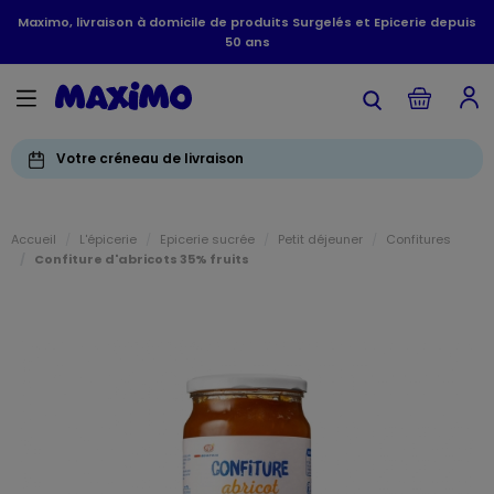
Maximo, livraison à domicile de produits Surgelés et Epicerie depuis
50 ans
Votre créneau de livraison
Accueil
L'épicerie
Epicerie sucrée
Petit déjeuner
Confitures
Confiture d'abricots 35% fruits