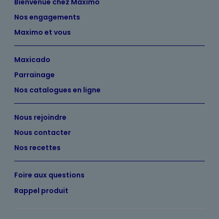
Bienvenue chez Maximo
Nos engagements
Maximo et vous
Maxicado
Parrainage
Nos catalogues en ligne
Nous rejoindre
Nous contacter
Nos recettes
Foire aux questions
Rappel produit