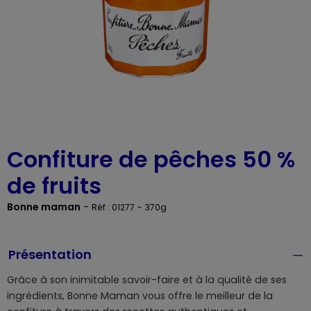
Confiture de pêches 50 %
de fruits
Bonne maman
-
Réf : 01277
- 370g
Présentation
Grâce à son inimitable savoir-faire et à la qualité de ses
ingrédients, Bonne Maman vous offre le meilleur de la