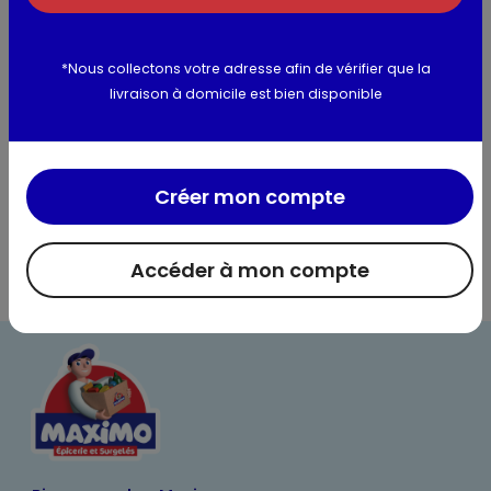
Informations complémentaires
*Nous collectons votre adresse afin de vérifier que la
livraison à domicile est bien disponible
Créer mon compte
Accéder à mon compte