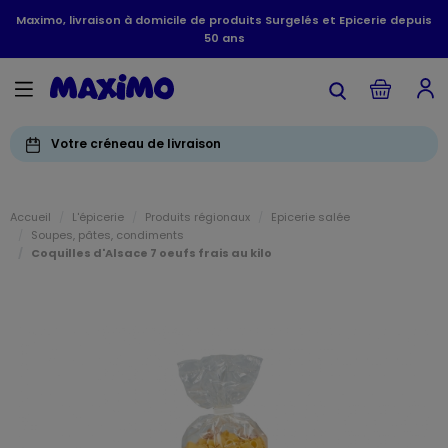
Maximo, livraison à domicile de produits Surgelés et Epicerie depuis
50 ans
Votre créneau de livraison
Accueil
L'épicerie
Produits régionaux
Epicerie salée
Soupes, pâtes, condiments
Coquilles d'Alsace 7 oeufs frais au kilo