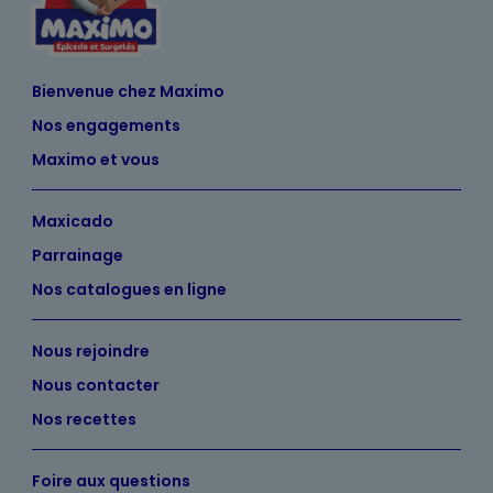
Bienvenue chez Maximo
Nos engagements
Maximo et vous
Maxicado
Parrainage
Nos catalogues en ligne
Nous rejoindre
Nous contacter
Nos recettes
Foire aux questions