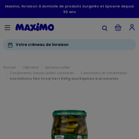
Maximo, livraison à domicile de produits Surgelés et Epicerie depuis
50 ans
Votre créneau de livraison
Accueil
L'épicerie
Epicerie salée
Condiments, sauce, aides culinaires
Cornichons et condiments
Cornichons fins Croq'Vert 540g aux 6 épices & aromates