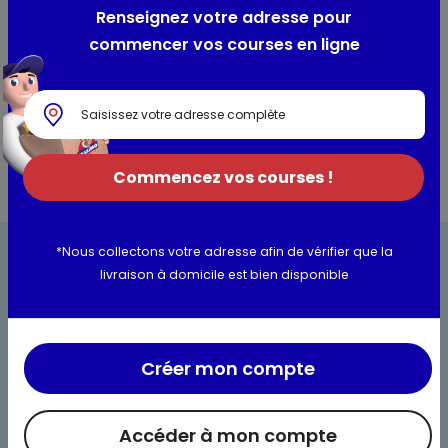
Renseignez votre adresse pour
commencer vos courses en ligne
Utilisation et conservation
Informations complémentaires
Commencez vos courses !
*Nous collectons votre adresse afin de vérifier que la
livraison à domicile est bien disponible
Créer mon compte
Bienvenue chez Maximo
Nos engagements
Accéder à mon compte
Maximo et vous