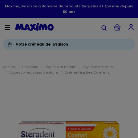
Maximo, livraison à domicile de produits Surgelés et Epicerie depuis
50 ans
Votre créneau de livraison
Accueil
L'épicerie
Hygiène et beauté
Hygiène dentaire
Accessoires, soins dentaire
Crème fixative Confort