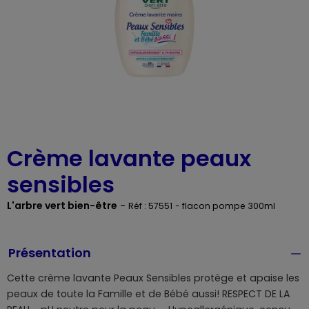
Crème lavante peaux
sensibles
L'arbre vert bien-être
-
Réf : 57551
- flacon pompe 300ml
Présentation
Cette crème lavante Peaux Sensibles protège et apaise les
peaux de toute la Famille et de Bébé aussi! RESPECT DE LA