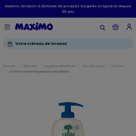
Maximo, livraison à domicile de produits Surgelés et Epicerie depuis
50 ans
Votre créneau de livraison
Accueil
L'épicerie
Hygiène et beauté
Soin du corps
Savons
Crème lavante peaux sensibles