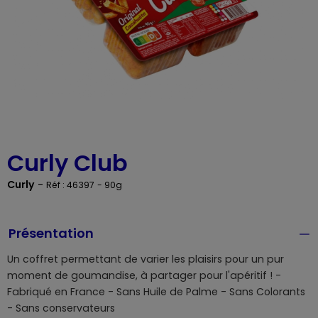
Curly Club
Curly
-
Réf : 46397
- 90g
Présentation
Un coffret permettant de varier les plaisirs pour un pur
moment de goumandise, à partager pour l'apéritif ! -
Fabriqué en France - Sans Huile de Palme - Sans Colorants
- Sans conservateurs