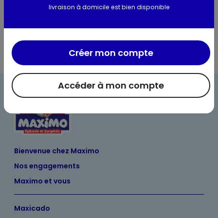
livraison à domicile est bien disponible
Informations complémentaires
Créer mon compte
Accéder à mon compte
Bienvenue chez Maximo
Nos engagements
Maximo et vous
Maxicado