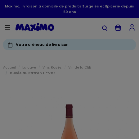
Maximo, livraison à domicile de produits Surgelés et Epicerie depuis
50 ans
Votre créneau de livraison
Accueil
La cave
Vins Rosés
Vin de la CEE
Cuvée du Patron 11° VCE