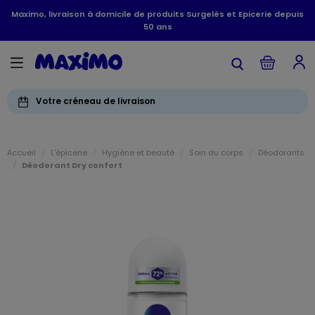
Maximo, livraison à domicile de produits Surgelés et Epicerie depuis
50 ans
Votre créneau de livraison
Accueil
L'épicerie
Hygiène et beauté
Soin du corps
Déodorants
Déodorant Dry confort