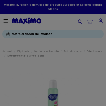
Maximo, livraison à domicile de produits Surgelés et Epicerie depuis
50 ans
Votre créneau de livraison
Accueil
L'épicerie
Hygiène et beauté
Soin du corps
Déodorants
Déodorant Fleur de lotus