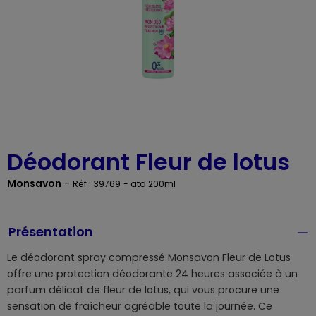
Déodorant Fleur de lotus
Monsavon
-
Réf : 39769
- ato 200ml
Présentation
Le déodorant spray compressé Monsavon Fleur de Lotus
offre une protection déodorante 24 heures associée à un
parfum délicat de fleur de lotus, qui vous procure une
sensation de fraîcheur agréable toute la journée. Ce