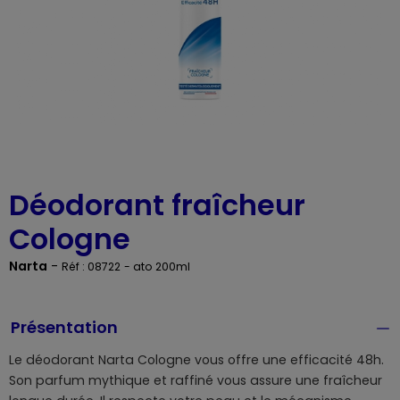
Déodorant fraîcheur
Cologne
Narta
-
Réf : 08722
- ato 200ml
Présentation
Le déodorant Narta Cologne vous offre une efficacité 48h.
Son parfum mythique et raffiné vous assure une fraîcheur