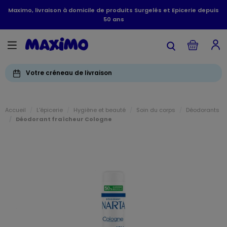
Maximo, livraison à domicile de produits Surgelés et Epicerie depuis
50 ans
Votre créneau de livraison
Accueil
L'épicerie
Hygiène et beauté
Soin du corps
Déodorants
Déodorant fraîcheur Cologne