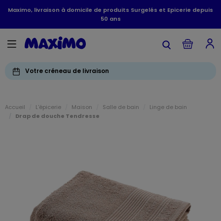
Maximo, livraison à domicile de produits Surgelés et Epicerie depuis
50 ans
Votre créneau de livraison
Accueil
L'épicerie
Maison
Salle de bain
Linge de bain
Drap de douche Tendresse