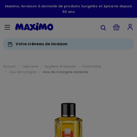
Maximo, livraison à domicile de produits Surgelés et Epicerie depuis
50 ans
Votre créneau de livraison
Accueil
L'épicerie
Hygiène et beauté
Parfumerie
Eau de cologne
Eau de Cologne Ambrée