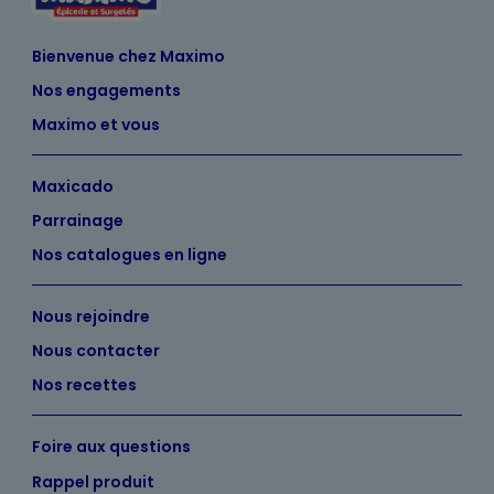
Bienvenue chez Maximo
Nos engagements
Maximo et vous
Maxicado
Parrainage
Nos catalogues en ligne
Nous rejoindre
Nous contacter
Nos recettes
Foire aux questions
Rappel produit