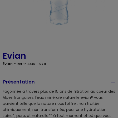
Evian
Evian
-
Réf : 53036
- 6 x 1L
Présentation
Façonnée à travers plus de 15 ans de filtration au coeur des
Alpes françaises, l'eau minérale naturelle evian® vous
parvient telle que la nature nous l'offre : non traitée
chimiquement, non transformée, pour une hydratation
saine*, pure, et naturelle** à tout moment et où que vous