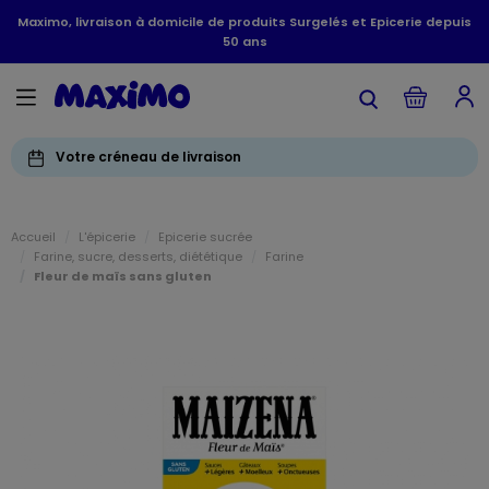
Maximo, livraison à domicile de produits Surgelés et Epicerie depuis
50 ans
Votre créneau de livraison
Accueil
L'épicerie
Epicerie sucrée
Farine, sucre, desserts, diététique
Farine
Fleur de maïs sans gluten