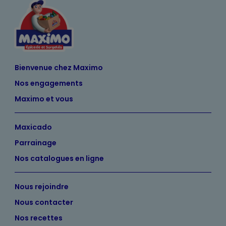
Bienvenue chez Maximo
Nos engagements
Maximo et vous
Maxicado
Parrainage
Nos catalogues en ligne
Nous rejoindre
Nous contacter
Nos recettes