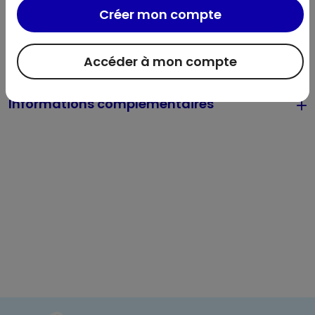
Créer mon compte
Utilisation et conservation
Accéder à mon compte
Valeurs nutritionnelles
Informations complémentaires