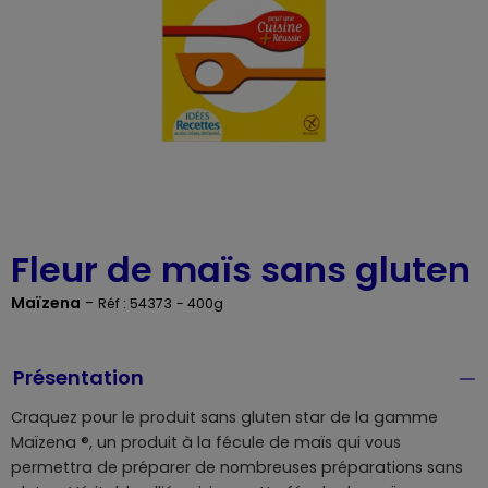
Fleur de maïs sans gluten
Maïzena
-
Réf : 54373
- 400g
Présentation
Craquez pour le produit sans gluten star de la gamme
Maïzena ®, un produit à la fécule de maïs qui vous
permettra de préparer de nombreuses préparations sans