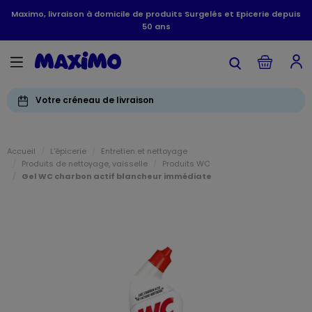
Maximo, livraison à domicile de produits Surgelés et Epicerie depuis
50 ans
Votre créneau de livraison
Accueil
L'épicerie
Entretien et nettoyage
Produits de nettoyage, vaisselle
Produits WC
Gel WC charbon actif blancheur immédiate