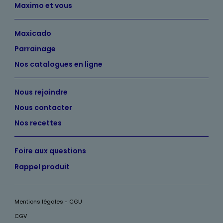
Maximo et vous
Maxicado
Parrainage
Nos catalogues en ligne
Nous rejoindre
Nous contacter
Nos recettes
Foire aux questions
Rappel produit
Mentions légales - CGU
CGV