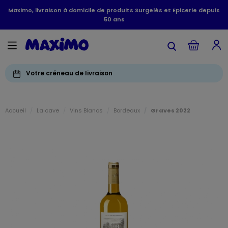
Maximo, livraison à domicile de produits Surgelés et Epicerie depuis
50 ans
Votre créneau de livraison
Accueil
La cave
Vins Blancs
Bordeaux
Graves 2022