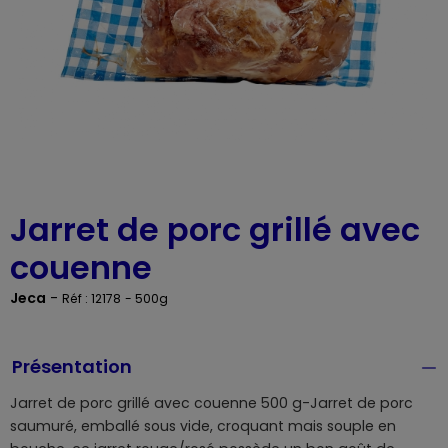
Jarret de porc grillé avec
couenne
Jeca
-
Réf : 12178
- 500g
Présentation
Jarret de porc grillé avec couenne 500 g-Jarret de porc
saumuré, emballé sous vide, croquant mais souple en