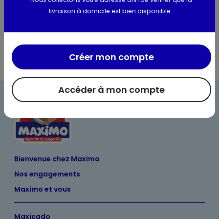
livraison à domicile est bien disponible
Informations complémentaires
Créer mon compte
Accéder à mon compte
Bienvenue chez Maximo
Nos engagements
Maximo et vous
Maxicado