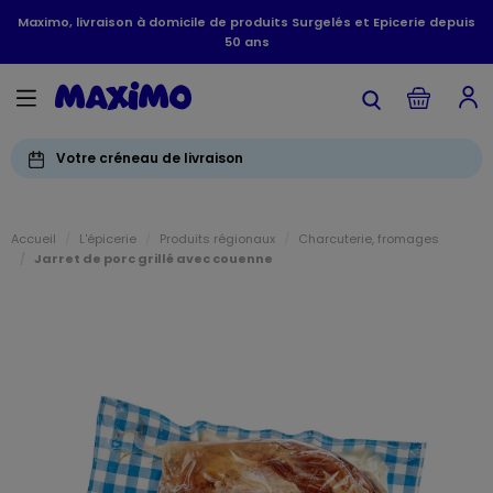
Maximo, livraison à domicile de produits Surgelés et Epicerie depuis
50 ans
Votre créneau de livraison
Accueil
L'épicerie
Produits régionaux
Charcuterie, fromages
Jarret de porc grillé avec couenne