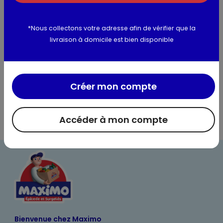
de certification du référentiel ECOCERT disponible :
http://detergents.ecocert.com
*Nous collectons votre adresse afin de vérifier que la
livraison à domicile est bien disponible
Utilisation et conservation
Informations complémentaires
Créer mon compte
Accéder à mon compte
Bienvenue chez Maximo