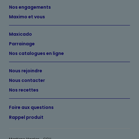
Nos engagements
Maximo et vous
Maxicado
Parrainage
Nos catalogues en ligne
Nous rejoindre
Nous contacter
Nos recettes
Foire aux questions
Rappel produit
Mentions légales - CGU