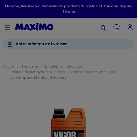
Maximo, livraison à domicile de produits Surgelés et Epicerie depuis
50 ans
Votre créneau de livraison
Accueil
L'épicerie
Entretien et nettoyage
Produits de nettoyage, vaisselle
Nettoyants sols, meubles
L'incomparable désinfectant