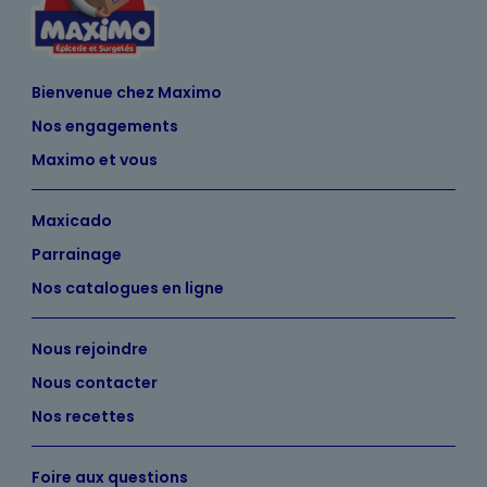
Bienvenue chez Maximo
Nos engagements
Maximo et vous
Maxicado
Parrainage
Nos catalogues en ligne
Nous rejoindre
Nous contacter
Nos recettes
Foire aux questions