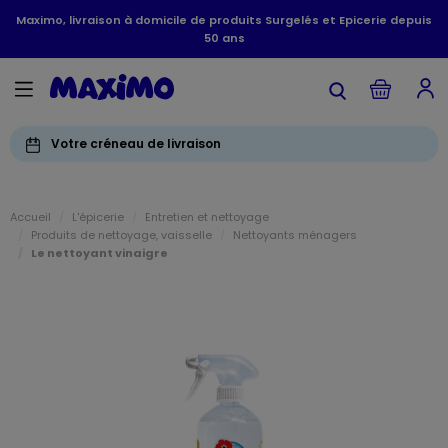
Maximo, livraison à domicile de produits Surgelés et Epicerie depuis
50 ans
Votre créneau de livraison
Accueil
L'épicerie
Entretien et nettoyage
Produits de nettoyage, vaisselle
Nettoyants ménagers
Le nettoyant vinaigre