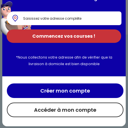
Commencez vos courses !
*Nous collectons votre adresse afin de vérifier que la
livraison à domicile est bien disponible
Bienvenue chez Maximo
Nos engagements
Créer mon compte
Maximo et vous
Accéder à mon compte
Maxicado
Parrainage