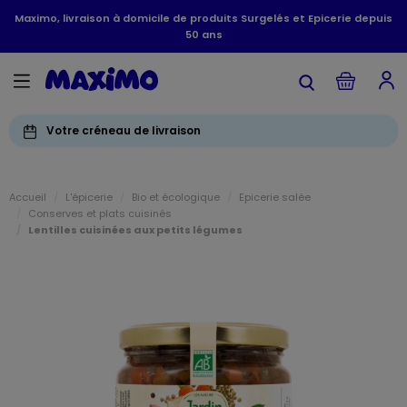
Maximo, livraison à domicile de produits Surgelés et Epicerie depuis
50 ans
Votre créneau de livraison
Accueil
L'épicerie
Bio et écologique
Epicerie salée
Conserves et plats cuisinés
Lentilles cuisinées aux petits légumes