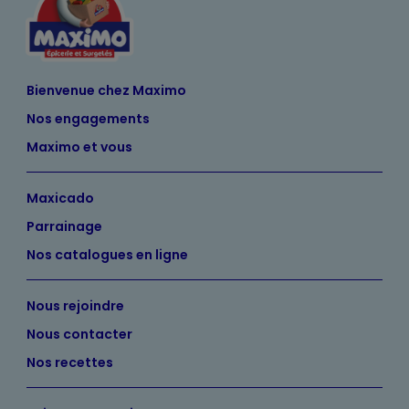
Bienvenue chez Maximo
Nos engagements
Maximo et vous
Maxicado
Parrainage
Nos catalogues en ligne
Nous rejoindre
Nous contacter
Nos recettes