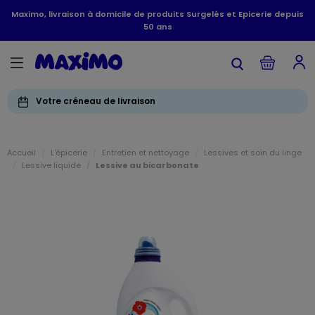
Maximo, livraison à domicile de produits Surgelés et Epicerie depuis
50 ans
Votre créneau de livraison
Accueil
L'épicerie
Entretien et nettoyage
Lessives et soin du linge
Lessive liquide
Lessive au bicarbonate