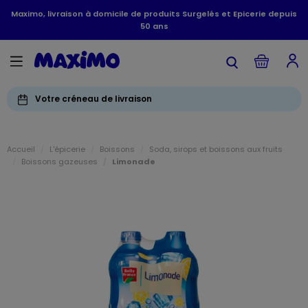
Maximo, livraison à domicile de produits Surgelés et Epicerie depuis
50 ans
Votre créneau de livraison
Accueil
L'épicerie
Boissons
Soda, sirops et boissons aux fruits
Boissons gazeuses
Limonade