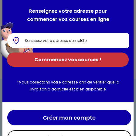
Race de l'animal domestique : Tous chats
Renseignez votre adresse pour
commencer vos courses en ligne
Utilisation et conservation
Informations complémentaires
Commencez vos courses !
*Nous collectons votre adresse afin de vérifier que la
livraison à domicile est bien disponible
Créer mon compte
Bienvenue chez Maximo