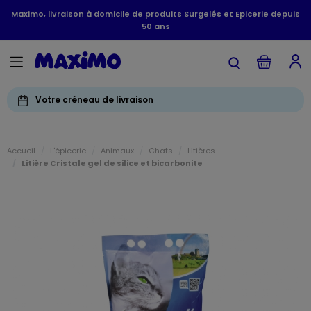
Maximo, livraison à domicile de produits Surgelés et Epicerie depuis
50 ans
Votre créneau de livraison
Accueil
L'épicerie
Animaux
Chats
Litières
Litière Cristale gel de silice et bicarbonite