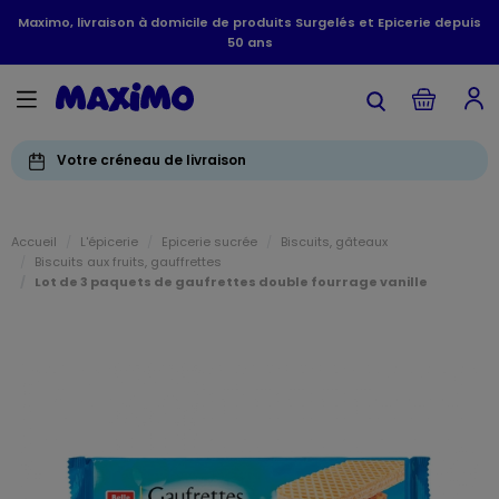
Maximo, livraison à domicile de produits Surgelés et Epicerie depuis
50 ans
Votre créneau de livraison
Accueil
L'épicerie
Epicerie sucrée
Biscuits, gâteaux
Biscuits aux fruits, gauffrettes
Lot de 3 paquets de gaufrettes double fourrage vanille