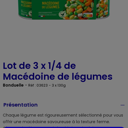
Lot de 3 x 1/4 de
Macédoine de légumes
Bonduelle
-
Réf : 03623
- 3 x 130g
Présentation
Chaque légume est rigoureusement sélectionné pour vous
offrir une macédoine savoureuse à la texture ferme.