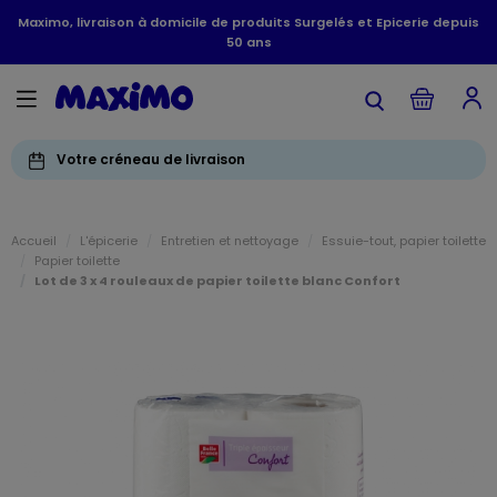
Maximo, livraison à domicile de produits Surgelés et Epicerie depuis
50 ans
Votre créneau de livraison
Accueil
L'épicerie
Entretien et nettoyage
Essuie-tout, papier toilette
Papier toilette
Lot de 3 x 4 rouleaux de papier toilette blanc Confort