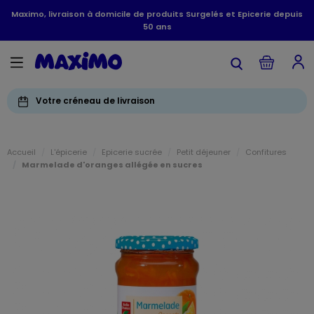
Maximo, livraison à domicile de produits Surgelés et Epicerie depuis
50 ans
Votre créneau de livraison
Accueil
L'épicerie
Epicerie sucrée
Petit déjeuner
Confitures
Marmelade d'oranges allégée en sucres