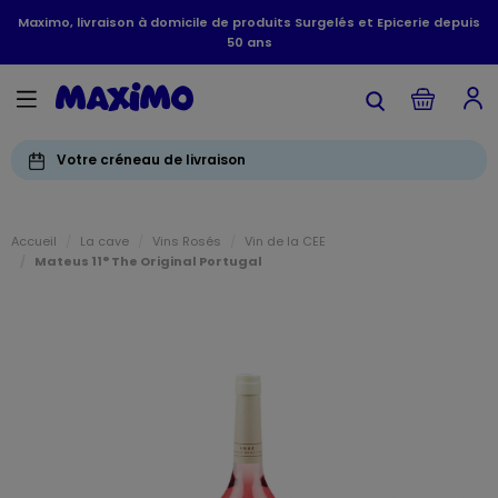
Maximo, livraison à domicile de produits Surgelés et Epicerie depuis
50 ans
Votre créneau de livraison
Accueil
La cave
Vins Rosés
Vin de la CEE
Mateus 11° The Original Portugal