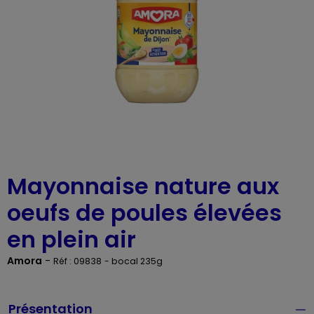
Mayonnaise nature aux
oeufs de poules élevées
en plein air
Amora
-
Réf : 09838
- bocal 235g
Présentation