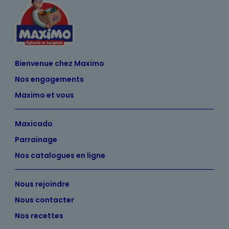
Bienvenue chez Maximo
Nos engagements
Maximo et vous
Maxicado
Parrainage
Nos catalogues en ligne
Nous rejoindre
Nous contacter
Nos recettes