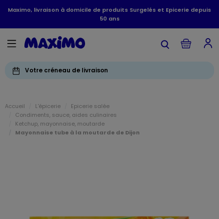
Maximo, livraison à domicile de produits Surgelés et Epicerie depuis
50 ans
Votre créneau de livraison
Accueil
L'épicerie
Epicerie salée
Condiments, sauce, aides culinaires
Ketchup, mayonnaise, moutarde
Mayonnaise tube à la moutarde de Dijon