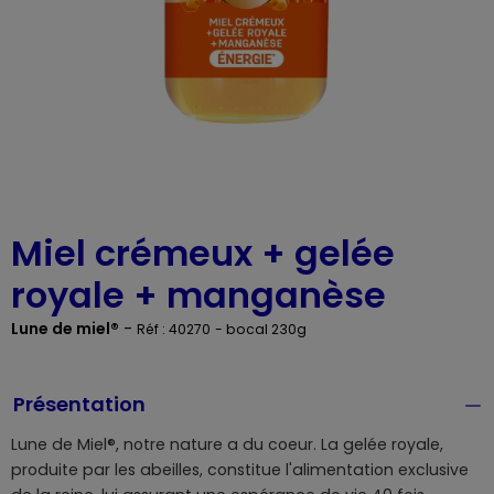
Miel crémeux + gelée
royale + manganèse
Lune de miel®
-
Réf : 40270
- bocal 230g
Présentation
Lune de Miel®, notre nature a du coeur. La gelée royale,
produite par les abeilles, constitue l'alimentation exclusive