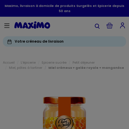
Maximo, livraison à domicile de produits Surgelés et Epicerie depuis
50 ans
Votre créneau de livraison
Accueil
L'épicerie
Epicerie sucrée
Petit déjeuner
Miel, pâtes à tartiner
Miel crémeux + gelée royale + manganèse