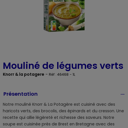
Mouliné de légumes verts
Knorr & la potagere
-
Réf : 46468
- 1L
Présentation
Notre mouliné Knorr & La Potagère est cuisiné avec des
haricots verts, des brocolis, des épinards et du cresson. Une
recette qui allie légèreté et richesse des saveurs. Notre
soupe est cuisinée près de Brest en Bretagne avec des