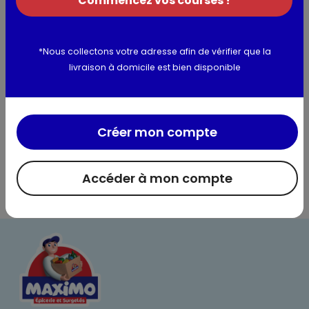
Commencez vos courses !
Informations complémentaires
*Nous collectons votre adresse afin de vérifier que la
livraison à domicile est bien disponible
Créer mon compte
Accéder à mon compte