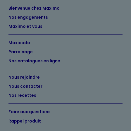
Bienvenue chez Maximo
Nos engagements
Maximo et vous
Maxicado
Parrainage
Nos catalogues en ligne
Nous rejoindre
Nous contacter
Nos recettes
Foire aux questions
Rappel produit