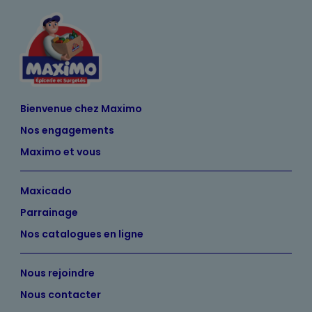
Bienvenue chez Maximo
Nos engagements
Maximo et vous
Maxicado
Parrainage
Nos catalogues en ligne
Nous rejoindre
Nous contacter