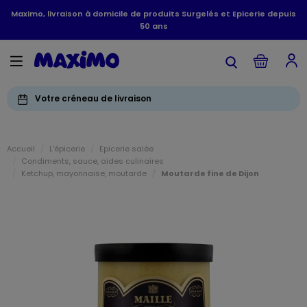
Maximo, livraison à domicile de produits Surgelés et Epicerie depuis
50 ans
Votre créneau de livraison
Accueil
L'épicerie
Epicerie salée
Condiments, sauce, aides culinaires
Ketchup, mayonnaise, moutarde
Moutarde fine de Dijon