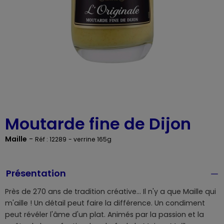
Moutarde fine de Dijon
Maille
-
Réf : 12289
- verrine 165g
Présentation
Près de 270 ans de tradition créative... Il n'y a que Maille qui
m'aille ! Un détail peut faire la différence. Un condiment
peut révéler l'âme d'un plat. Animés par la passion et la