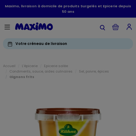
Maximo, livraison à domicile de produits Surgelés et Epicerie depuis
50 ans
Votre créneau de livraison
Accueil
L'épicerie
Epicerie salée
Condiments, sauce, aides culinaires
Sel, poivre, épices
Oignons frits