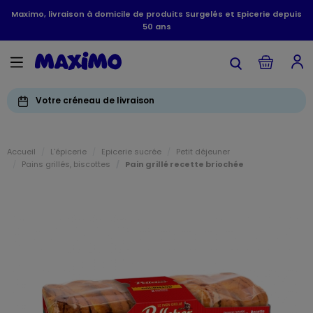
Maximo, livraison à domicile de produits Surgelés et Epicerie depuis
50 ans
Votre créneau de livraison
Accueil
L'épicerie
Epicerie sucrée
Petit déjeuner
Pains grillés, biscottes
Pain grillé recette briochée