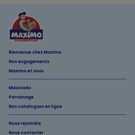
Bienvenue chez Maximo
Nos engagements
Maximo et vous
Maxicado
Parrainage
Nos catalogues en ligne
Nous rejoindre
Nous contacter