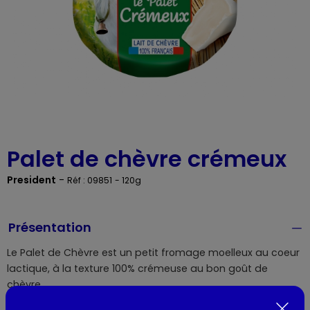
Palet de chèvre crémeux
President
-
Réf : 09851
- 120g
Présentation
Le Palet de Chèvre est un petit fromage moelleux au coeur
lactique, à la texture 100% crémeuse au bon goût de
chèvre.