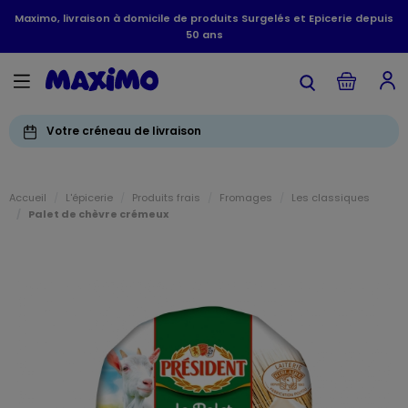
Maximo, livraison à domicile de produits Surgelés et Epicerie depuis
50 ans
Votre créneau de livraison
Accueil
L'épicerie
Produits frais
Fromages
Les classiques
Palet de chèvre crémeux