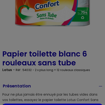
Papier toilette blanc 6
rouleaux sans tube
Lotus
-
Réf : 54032
- 2 x plus long = 12 rouleaux classiques
Présentation
Pour ne plus jamais être ennuyé par les tubes vides dans
vos toilettes, essayez le papier toilette Lotus Confort Sans