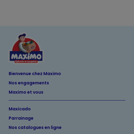
Bienvenue chez Maximo
Nos engagements
Maximo et vous
Maxicado
Parrainage
Nos catalogues en ligne