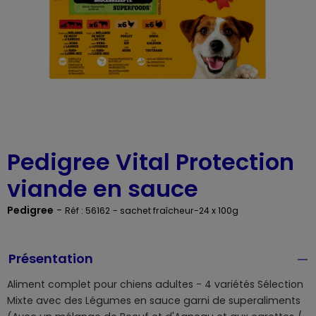
Pedigree Vital Protection
viande en sauce
Pedigree
-
Réf : 56162
- sachet fraîcheur-24 x 100g
Présentation
Aliment complet pour chiens adultes - 4 variétés Sélection
Mixte avec des Légumes en sauce garni de superaliments