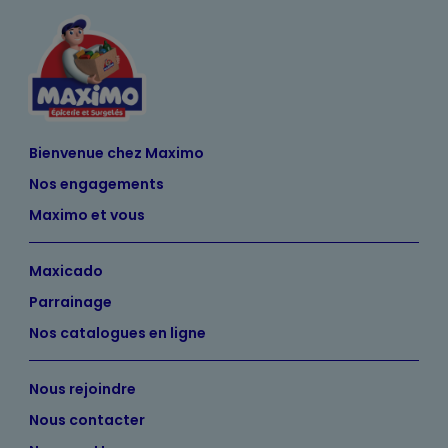
Bienvenue chez Maximo
Nos engagements
Maximo et vous
Maxicado
Parrainage
Nos catalogues en ligne
Nous rejoindre
Nous contacter