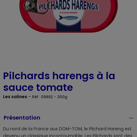
Pilchards harengs à la
sauce tomate
Les salines
-
Réf : 09892
- 300g
Présentation
Du nord de la France aux DOM-TOM, le Pilchard Hareng est
devenu un classique incontournable. Les Pilchards sont des