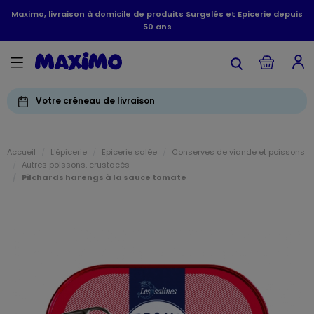
Maximo, livraison à domicile de produits Surgelés et Epicerie depuis
50 ans
Votre créneau de livraison
Accueil
L'épicerie
Epicerie salée
Conserves de viande et poissons
Autres poissons, crustacés
Pilchards harengs à la sauce tomate