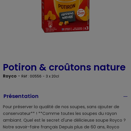
Potiron & croûtons nature
Royco
-
Réf : 00556
- 3 x 20cl
Présentation
Pour préserver la qualité de nos soupes, sans ajouter de
conservateur** ! **Comme toutes les soupes du rayon
ambiant. Quel est le secret d'une délicieuse soupe Royco ?
Notre savoir-faire français Depuis plus de 60 ans, Royco