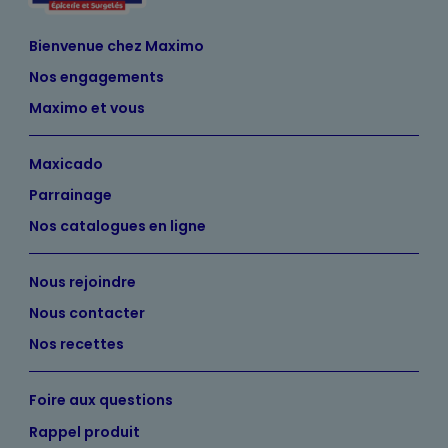
Bienvenue chez Maximo
Nos engagements
Maximo et vous
Maxicado
Parrainage
Nos catalogues en ligne
Nous rejoindre
Nous contacter
Nos recettes
Foire aux questions
Rappel produit