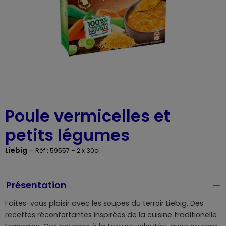
Poule vermicelles et
petits légumes
Liebig
-
Réf : 59557
- 2 x 30cl
Présentation
Faites-vous plaisir avec les soupes du terroir Liebig. Des
recettes réconfortantes inspirées de la cuisine traditionelle