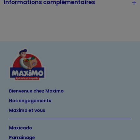
Informations complémentaires
Bienvenue chez Maximo
Nos engagements
Maximo et vous
Maxicado
Parrainage