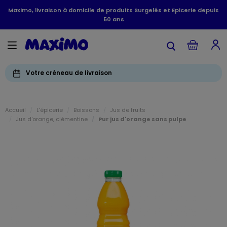
Maximo, livraison à domicile de produits Surgelés et Epicerie depuis
50 ans
Votre créneau de livraison
Accueil
L'épicerie
Boissons
Jus de fruits
Jus d'orange, clémentine
Pur jus d'orange sans pulpe