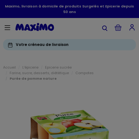
Maximo, livraison à domicile de produits Surgelés et Epicerie depuis
50 ans
Votre créneau de livraison
Accueil
L'épicerie
Epicerie sucrée
Farine, sucre, desserts, diététique
Compotes
Purée de pomme nature