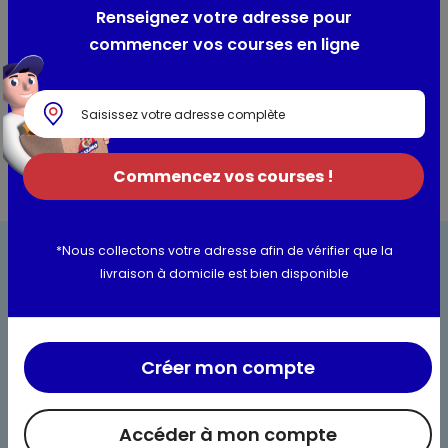
Renseignez votre adresse pour
commencer vos courses en ligne
Commencez vos courses !
*Nous collectons votre adresse afin de vérifier que la
livraison à domicile est bien disponible
Créer mon compte
Bienvenue chez Maximo
Nos engagements
Accéder à mon compte
Maximo et vous