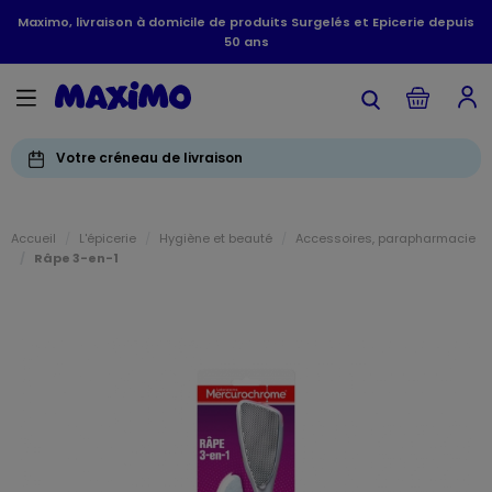
Maximo, livraison à domicile de produits Surgelés et Epicerie depuis
50 ans
Votre créneau de livraison
Accueil
L'épicerie
Hygiène et beauté
Accessoires, parapharmacie
Râpe 3-en-1