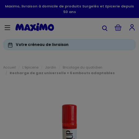
Maximo, livraison à domicile de produits Surgelés et Epicerie depuis
50 ans
Votre créneau de livraison
Accueil
L'épicerie
Jardin
Bricolage du quotidien
Recharge de gaz universelle + 6 embouts adaptables