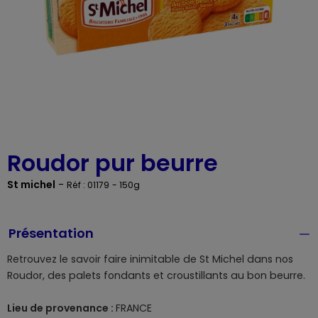
Roudor pur beurre
St michel
-
Réf : 01179
- 150g
Présentation
Retrouvez le savoir faire inimitable de St Michel dans nos
Roudor, des palets fondants et croustillants au bon beurre.
Lieu de provenance :
FRANCE