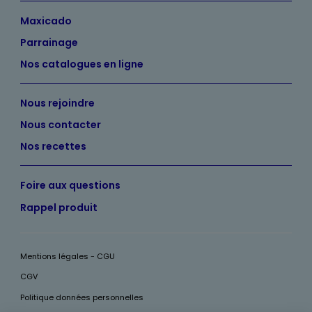
Maxicado
Parrainage
Nos catalogues en ligne
Nous rejoindre
Nous contacter
Nos recettes
Foire aux questions
Rappel produit
Mentions légales - CGU
CGV
Politique données personnelles