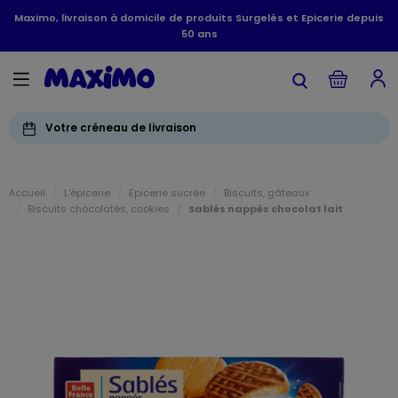
Maximo, livraison à domicile de produits Surgelés et Epicerie depuis
50 ans
Votre créneau de livraison
Accueil
L'épicerie
Epicerie sucrée
Biscuits, gâteaux
Biscuits chocolatés, cookies
Sablés nappés chocolat lait